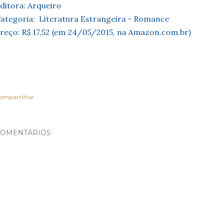
ditora: Arqueiro
ategoria: Literatura Estrangeira - Romance
reço: R$ 17,52 (em 24/05/2015, na Amazon.com.br)
ompartilhar
OMENTÁRIOS