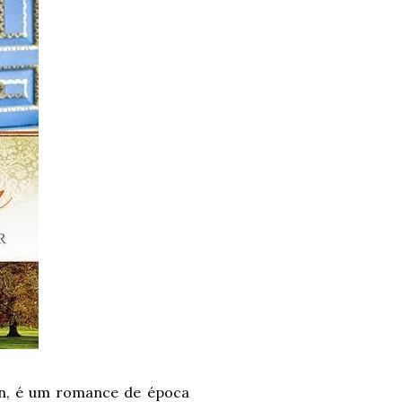
uinn, é um romance de época