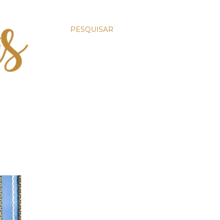
PESQUISAR