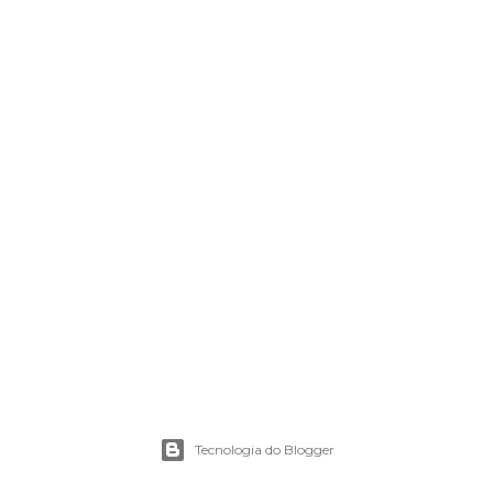
Tecnologia do Blogger