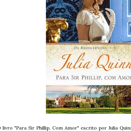
 livro "Para Sir Phillip, Com Amor" escrito por Julia Q