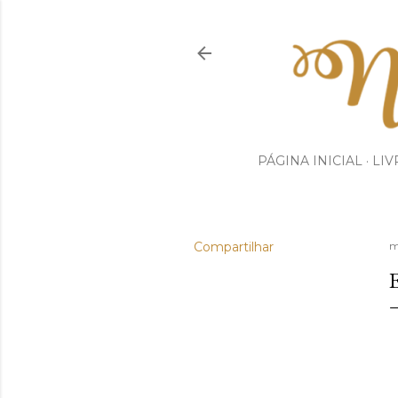
PÁGINA INICIAL
LIV
Compartilhar
m