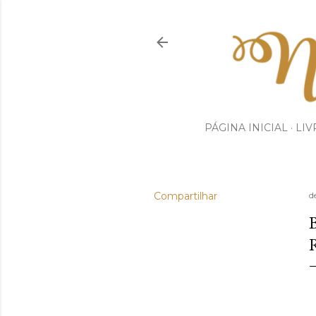
PÁGINA INICIAL
LIV
Compartilhar
d