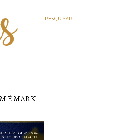
PESQUISAR
IM É MARK