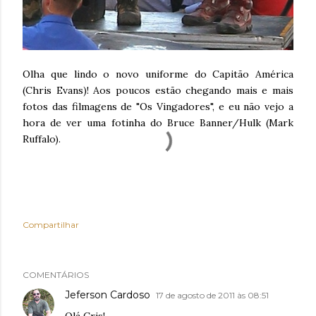
Olha que lindo o novo uniforme do Capitão América
(Chris Evans)! Aos poucos estão chegando mais e mais
fotos das filmagens de "Os Vingadores", e eu não vejo a
hora de ver uma fotinha do Bruce Banner/Hulk (Mark
Ruffalo).
Compartilhar
COMENTÁRIOS
Jeferson Cardoso
17 de agosto de 2011 às 08:51