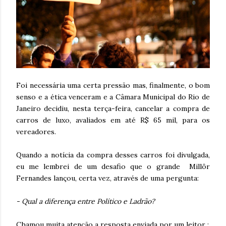
Foi necessária uma certa pressão mas, finalmente, o bom
senso e a ética venceram e a Câmara Municipal do Rio de
Janeiro decidiu, nesta terça-feira, cancelar a compra de
carros de luxo, avaliados em até R$ 65 mil, para os
vereadores.
Quando a notícia da compra desses carros foi divulgada,
eu me lembrei de um desafio que o grande Millôr
Fernandes lançou, certa vez, através de uma pergunta:
- Qual a diferença entre Político e Ladrão?
Chamou muita atenção a resposta enviada por um leitor :