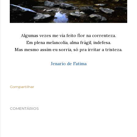
Algumas vezes me via feito flor na correnteza.
Em plena melancolia, alma frágil, indefesa.
Mas mesmo assim eu sorria, só pra irritar a tristeza.
Jenario de Fatima
Compartilhar
COMENTÁRIOS