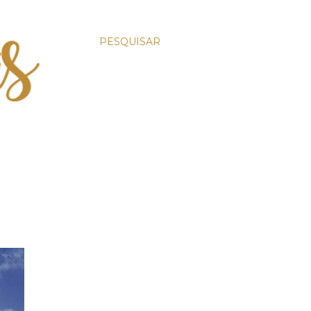
PESQUISAR