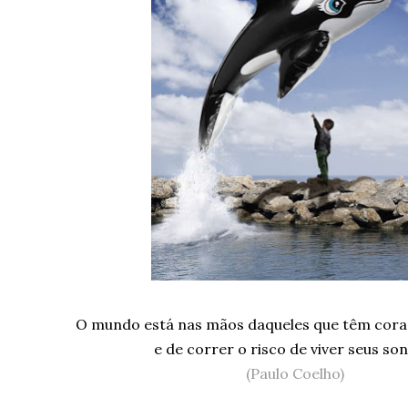
O mundo está nas mãos daqueles que têm cor
e de correr o risco de viver seus so
(Paulo Coelho)