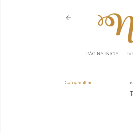
PÁGINA INICIAL
LIV
Compartilhar
j